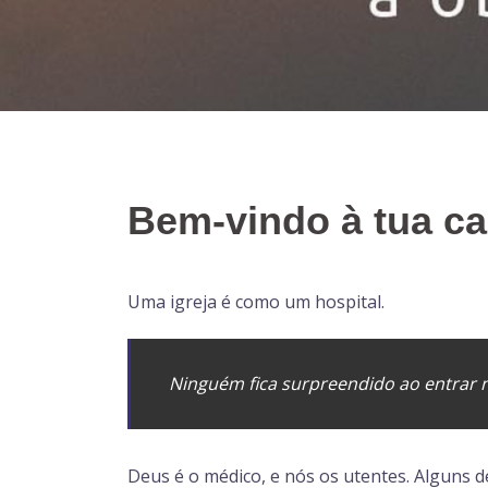
Bem-vindo à tua c
Uma igreja é como um hospital.
Ninguém fica surpreendido ao entrar n
Deus é o médico, e nós os utentes. Alguns 