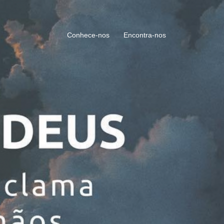
Conhece-nos
Encontra-nos