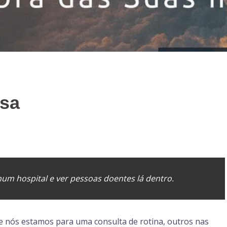
asa
um hospital e ver pessoas doentes lá dentro.
de nós estamos para uma consulta de rotina, outros nas