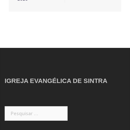
IGREJA EVANGÉLICA DE SINTRA
Pesquisar
por: